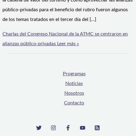
la cadena de valor del turismo y cómo aprovechar las alianzas
público-privadas para el beneficio del rubro fueron algunos
de los temas tratados en el tercer día del […]
Charlas del Congreso Nacional de la ATMC se centraron en
alianzas público-privadas
Leer más »
Programas
Noticias
Nosotros
Contacto