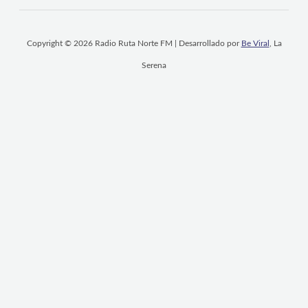
Copyright © 2026 Radio Ruta Norte FM | Desarrollado por
Be Viral
, La
Serena