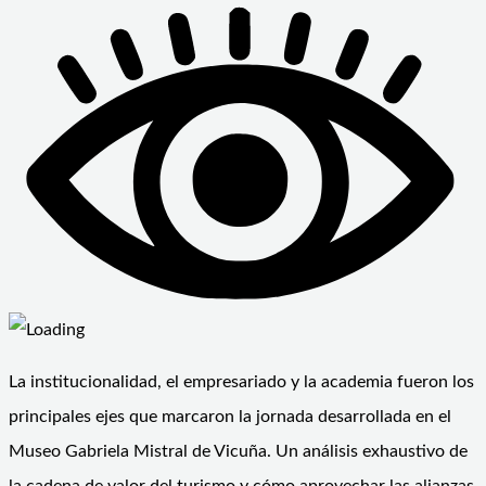
La institucionalidad, el empresariado y la academia fueron los
principales ejes que marcaron la jornada desarrollada en el
Museo Gabriela Mistral de Vicuña. Un análisis exhaustivo de