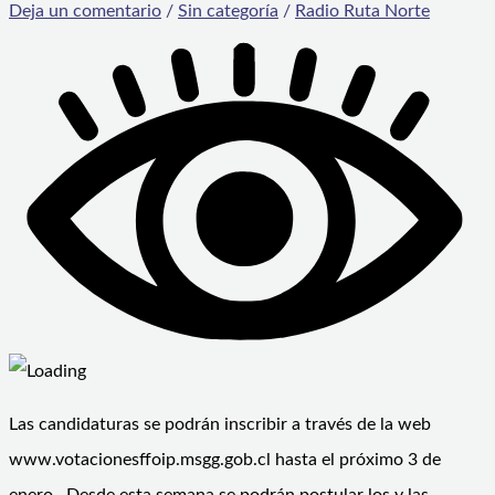
Deja un comentario
/
Sin categoría
/
Radio Ruta Norte
Las candidaturas se podrán inscribir a través de la web
www.votacionesffoip.msgg.gob.cl hasta el próximo 3 de