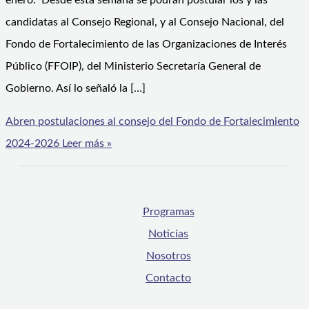
enero. Desde esta semana se podrán postular los y las
candidatas al Consejo Regional, y al Consejo Nacional, del
Fondo de Fortalecimiento de las Organizaciones de Interés
Público (FFOIP), del Ministerio Secretaría General de
Gobierno. Así lo señaló la […]
Abren postulaciones al consejo del Fondo de Fortalecimiento
2024-2026
Leer más »
Programas
Noticias
Nosotros
Contacto