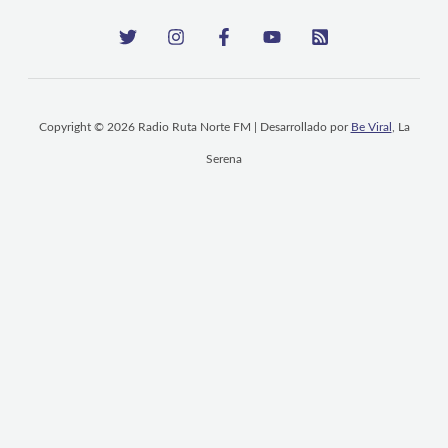
Copyright © 2026 Radio Ruta Norte FM | Desarrollado por
Be Viral
, La
Serena