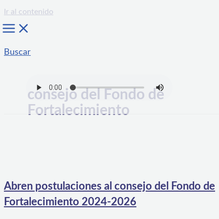
Ir al contenido
Buscar
consejo del Fondo de
Fortalecimiento
Abren postulaciones al consejo del Fondo de
Fortalecimiento 2024-2026