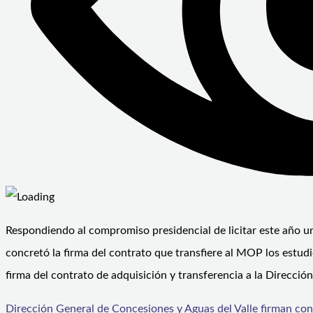
Respondiendo al compromiso presidencial de licitar este año u
concretó la firma del contrato que transfiere al MOP los estudi
firma del contrato de adquisición y transferencia a la Direcci
Dirección General de Concesiones y Aguas del Valle firman con