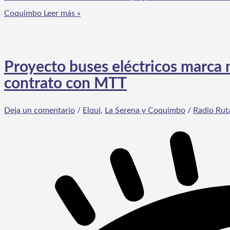
Coquimbo
Leer más »
Proyecto buses eléctricos marca
contrato con MTT
Deja un comentario
/
Elqui
,
La Serena y Coquimbo
/
Radio Rut