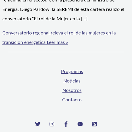
femenina en el sector. Con la presencia del ministro de
Energía, Diego Pardow, la SEREMI de esta cartera realizó el
conversatorio “El rol de la Mujer en la […]
Conversatorio regional releva el rol de las mujeres en la
transición energética
Leer más »
Programas
Noticias
Nosotros
Contacto