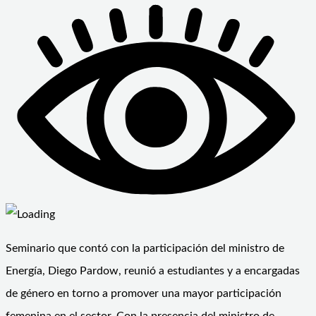
Seminario que contó con la participación del ministro de
Energía, Diego Pardow, reunió a estudiantes y a encargadas
de género en torno a promover una mayor participación