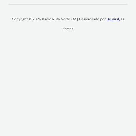
Copyright © 2026 Radio Ruta Norte FM | Desarrollado por
Be Viral
, La
Serena