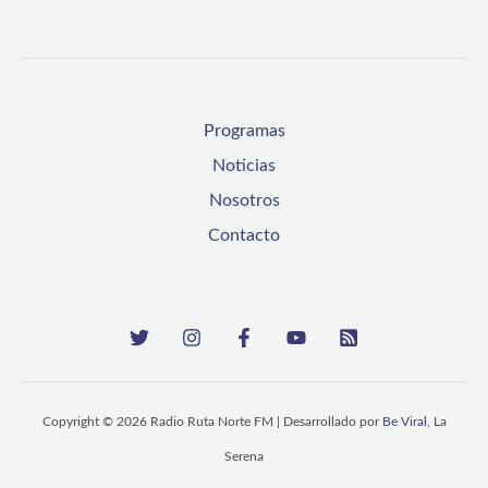
Programas
Noticias
Nosotros
Contacto
Copyright © 2026 Radio Ruta Norte FM | Desarrollado por
Be Viral
, La
Serena