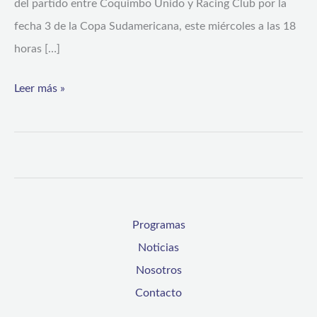
del partido entre Coquimbo Unido y Racing Club por la
fecha 3 de la Copa Sudamericana, este miércoles a las 18
horas […]
Leer más »
Programas
Noticias
Nosotros
Contacto