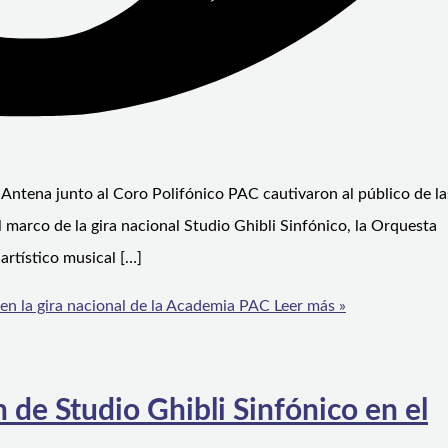
 Antena junto al Coro Polifónico PAC cautivaron al público de la
 marco de la gira nacional Studio Ghibli Sinfónico, la Orquesta
artístico musical […]
 en la gira nacional de la Academia PAC
Leer más »
 de Studio Ghibli Sinfónico en el