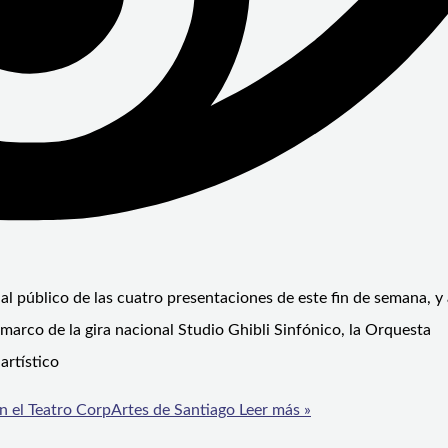
al público de las cuatro presentaciones de este fin de semana, y
marco de la gira nacional Studio Ghibli Sinfónico, la Orquesta
artístico
en el Teatro CorpArtes de Santiago
Leer más »