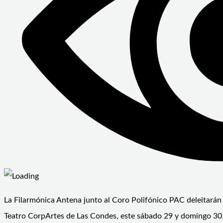
La Filarmónica Antena junto al Coro Polifónico PAC deleitarán 
Teatro CorpArtes de Las Condes, este sábado 29 y domingo 30. 