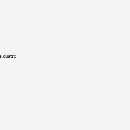
s cuatro