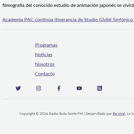
filmografía del conocido estudio de animación japonés se vivir
Academia PAC continúa itinerancia de Studio Ghibli Sinfónico
Programas
Noticias
Nosotros
Contacto
Copyright © 2026 Radio Ruta Norte FM | Desarrollado por
Be Viral
, La 