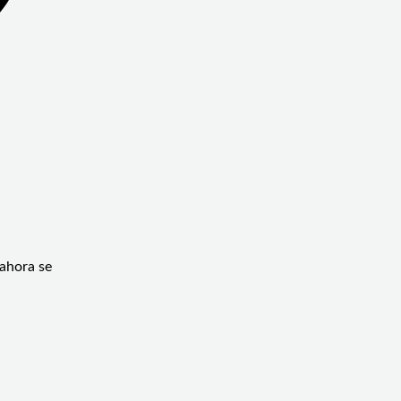
 ahora se