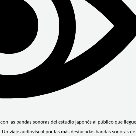
con las bandas sonoras del estudio japonés al público que llegue
Un viaje audiovisual por las más destacadas bandas sonoras de 