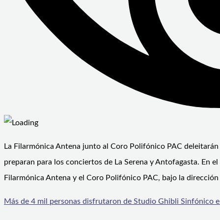
La Filarmónica Antena junto al Coro Polifónico PAC deleitarán 
preparan para los conciertos de La Serena y Antofagasta. En el 
Filarmónica Antena y el Coro Polifónico PAC, bajo la dirección 
Más de 4 mil personas disfrutaron de Studio Ghibli Sinfónico 