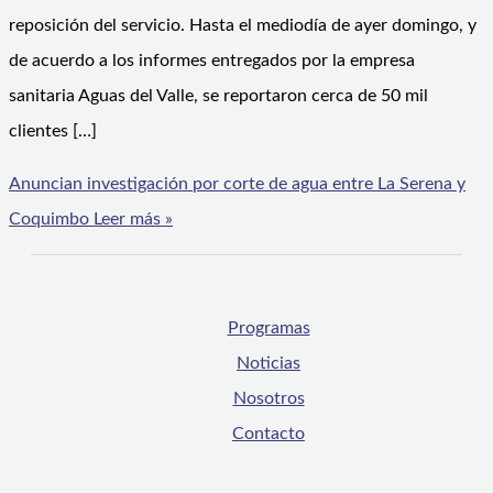
reposición del servicio. Hasta el mediodía de ayer domingo, y
de acuerdo a los informes entregados por la empresa
sanitaria Aguas del Valle, se reportaron cerca de 50 mil
clientes […]
Anuncian investigación por corte de agua entre La Serena y
Coquimbo
Leer más »
Programas
Noticias
Nosotros
Contacto