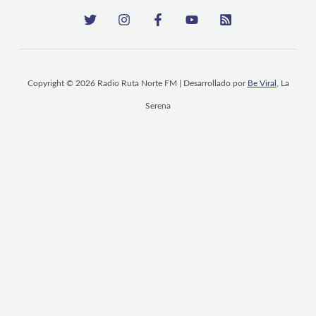
Copyright © 2026 Radio Ruta Norte FM | Desarrollado por
Be Viral
, La
Serena