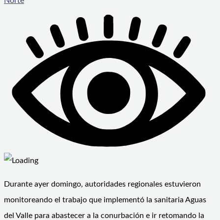
Norte
Durante ayer domingo, autoridades regionales estuvieron
monitoreando el trabajo que implementó la sanitaria Aguas
del Valle para abastecer a la conurbación e ir retomando la