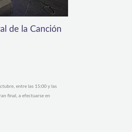
val de la Canción
tubre, entre las 15:00 y las
an final, a efectuarse en