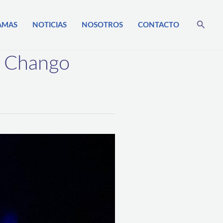
Busca
AMAS
NOTICIAS
NOSOTROS
CONTACTO
r Chango