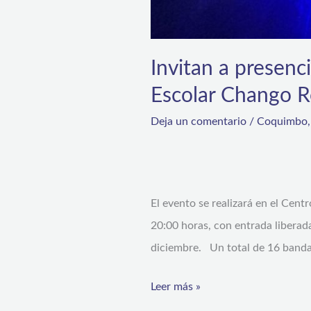
Invitan a presenci
Escolar Chango 
Deja un comentario
/
Coquimbo
El evento se realizará en el Cent
20:00 horas, con entrada liberad
diciembre. Un total de 16 bandas 
Leer más »