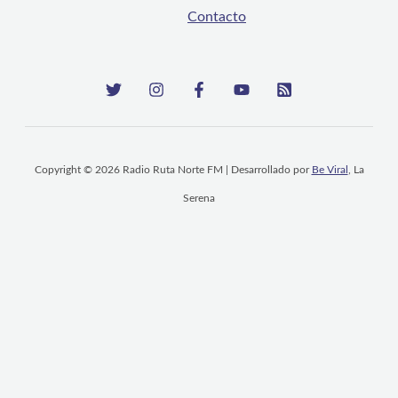
Contacto
Copyright © 2026 Radio Ruta Norte FM | Desarrollado por
Be Viral
, La
Serena