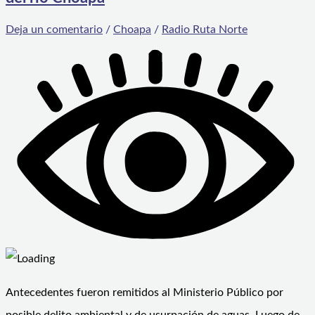
Deja un comentario
/
Choapa
/
Radio Ruta Norte
Antecedentes fueron remitidos al Ministerio Público por