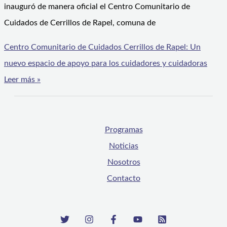
inauguró de manera oficial el Centro Comunitario de
Cuidados de Cerrillos de Rapel, comuna de
Centro Comunitario de Cuidados Cerrillos de Rapel: Un
nuevo espacio de apoyo para los cuidadores y cuidadoras
Leer más »
Programas
Noticias
Nosotros
Contacto