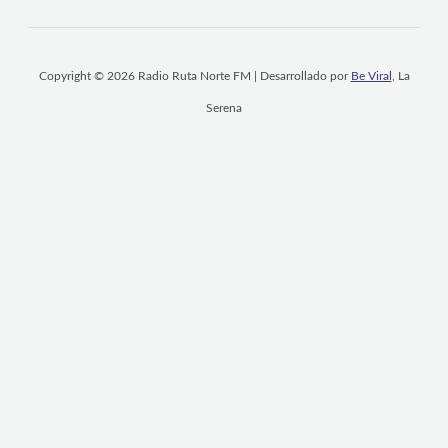
Copyright © 2026 Radio Ruta Norte FM | Desarrollado por
Be Viral
, La
Serena