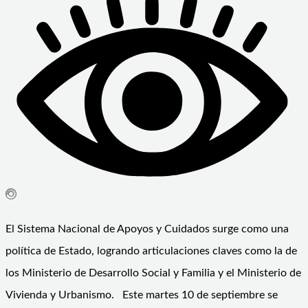
El Sistema Nacional de Apoyos y Cuidados surge como una
política de Estado, logrando articulaciones claves como la de
los Ministerio de Desarrollo Social y Familia y el Ministerio de
Vivienda y Urbanismo. Este martes 10 de septiembre se