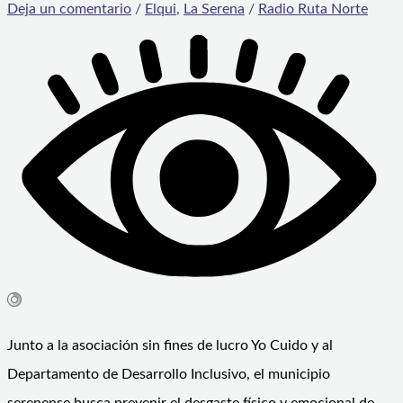
Deja un comentario
/
Elqui
,
La Serena
/
Radio Ruta Norte
Junto a la asociación sin fines de lucro Yo Cuido y al
Departamento de Desarrollo Inclusivo, el municipio