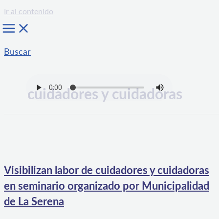
Ir al contenido
Buscar
cuidadores y cuidadoras
Visibilizan labor de cuidadores y cuidadoras
en seminario organizado por Municipalidad
de La Serena