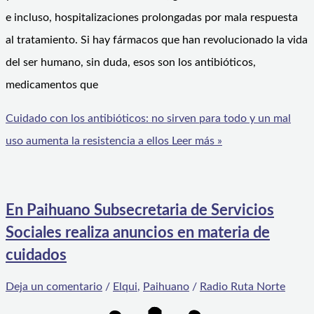
e incluso, hospitalizaciones prolongadas por mala respuesta
al tratamiento. Si hay fármacos que han revolucionado la vida
del ser humano, sin duda, esos son los antibióticos,
medicamentos que
Cuidado con los antibióticos: no sirven para todo y un mal
uso aumenta la resistencia a ellos
Leer más »
En Paihuano Subsecretaria de Servicios
Sociales realiza anuncios en materia de
cuidados
Deja un comentario
/
Elqui
,
Paihuano
/
Radio Ruta Norte