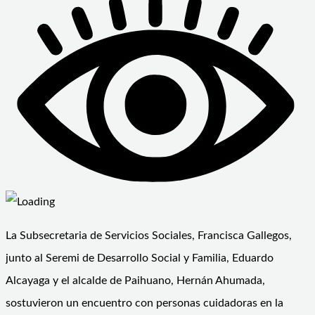
La Subsecretaria de Servicios Sociales, Francisca Gallegos,
junto al Seremi de Desarrollo Social y Familia, Eduardo
Alcayaga y el alcalde de Paihuano, Hernán Ahumada,
sostuvieron un encuentro con personas cuidadoras en la