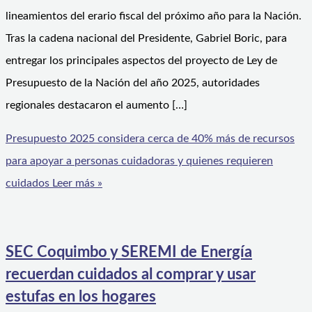
lineamientos del erario fiscal del próximo año para la Nación.
Tras la cadena nacional del Presidente, Gabriel Boric, para
entregar los principales aspectos del proyecto de Ley de
Presupuesto de la Nación del año 2025, autoridades
regionales destacaron el aumento […]
Presupuesto 2025 considera cerca de 40% más de recursos
para apoyar a personas cuidadoras y quienes requieren
cuidados
Leer más »
SEC Coquimbo y SEREMI de Energía
recuerdan cuidados al comprar y usar
estufas en los hogares