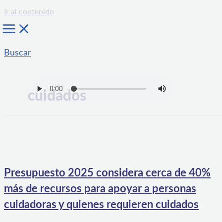
Ir al contenido
Buscar
cuidados
Presupuesto 2025 considera cerca de 40%
más de recursos para apoyar a personas
cuidadoras y quienes requieren cuidados