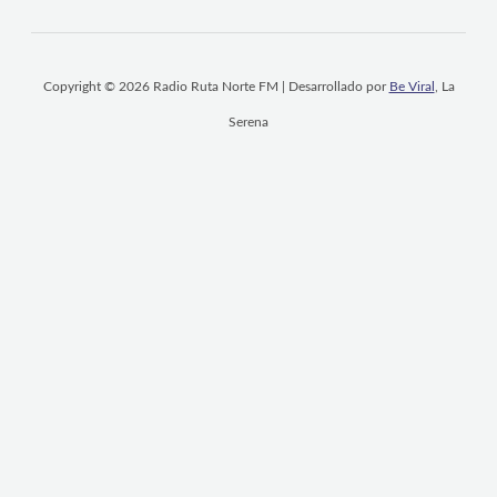
Copyright © 2026 Radio Ruta Norte FM | Desarrollado por
Be Viral
, La
Serena