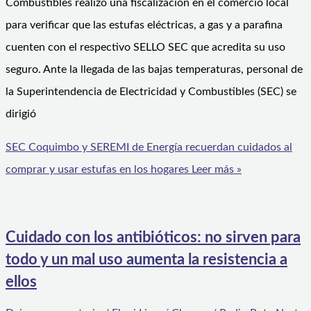
Combustibles realizó una fiscalización en el comercio local
para verificar que las estufas eléctricas, a gas y a parafina
cuenten con el respectivo SELLO SEC que acredita su uso
seguro. Ante la llegada de las bajas temperaturas, personal de
la Superintendencia de Electricidad y Combustibles (SEC) se
dirigió
SEC Coquimbo y SEREMI de Energía recuerdan cuidados al
comprar y usar estufas en los hogares
Leer más »
Cuidado con los antibióticos: no sirven para
todo y un mal uso aumenta la resistencia a
ellos