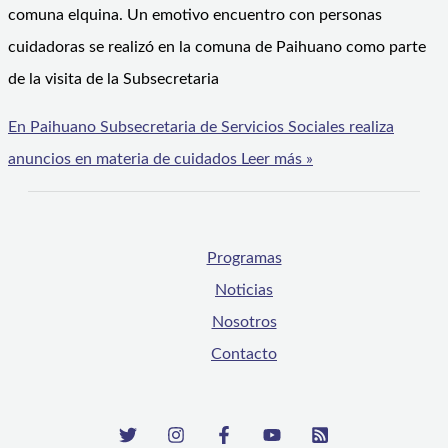
comuna elquina. Un emotivo encuentro con personas
cuidadoras se realizó en la comuna de Paihuano como parte
de la visita de la Subsecretaria
En Paihuano Subsecretaria de Servicios Sociales realiza
anuncios en materia de cuidados
Leer más »
Programas
Noticias
Nosotros
Contacto