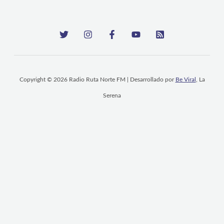
Copyright © 2026 Radio Ruta Norte FM | Desarrollado por
Be Viral
, La
Serena