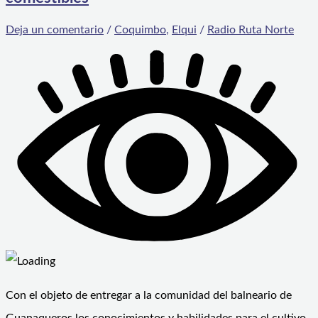
Deja un comentario
/
Coquimbo
,
Elqui
/
Radio Ruta Norte
Con el objeto de entregar a la comunidad del balneario de