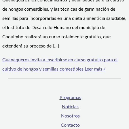
Guanaqueros los conocimientos y habilidades para el cultivo
de hongos comestibles, y las técnicas de germinación de
semillas para incorporarlas en una dieta alimenticia saludable,
el Instituto de Desarrollo Humano del municipio de
Coquimbo realizará un curso totalmente gratuito, que
extenderá su proceso de […]
Guanaqueros invita a inscribirse en curso gratuito para el
cultivo de hongos y semillas comestibles
Leer más »
Programas
Noticias
Nosotros
Contacto