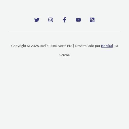
Copyright © 2026 Radio Ruta Norte FM | Desarrollado por
Be Viral
, La
Serena