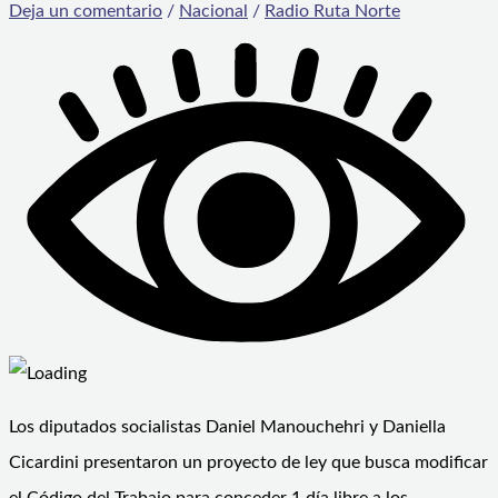
Deja un comentario
/
Nacional
/
Radio Ruta Norte
Los diputados socialistas Daniel Manouchehri y Daniella
Cicardini presentaron un proyecto de ley que busca modificar