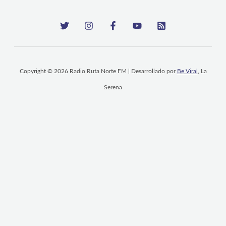
Copyright © 2026 Radio Ruta Norte FM | Desarrollado por
Be Viral
, La
Serena