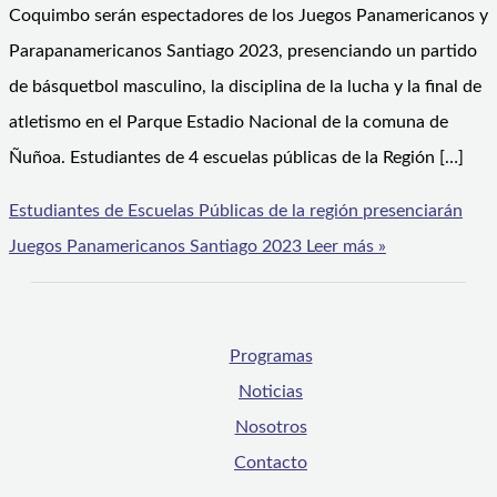
Coquimbo serán espectadores de los Juegos Panamericanos y
Parapanamericanos Santiago 2023, presenciando un partido
de básquetbol masculino, la disciplina de la lucha y la final de
atletismo en el Parque Estadio Nacional de la comuna de
Ñuñoa. Estudiantes de 4 escuelas públicas de la Región […]
Estudiantes de Escuelas Públicas de la región presenciarán
Juegos Panamericanos Santiago 2023
Leer más »
Programas
Noticias
Nosotros
Contacto