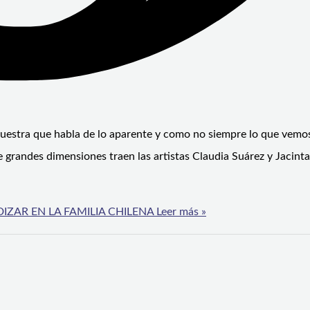
 muestra que habla de lo aparente y como no siempre lo que vemo
de grandes dimensiones traen las artistas Claudia Suárez y Jacint
IZAR EN LA FAMILIA CHILENA
Leer más »