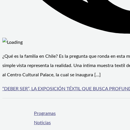
¿Qué es la familia en Chile? Es la pregunta que ronda en esta
simple vista representa la realidad. Una íntima muestra textil 
al Centro Cultural Palace, la cual se inaugura […]
“DEBER SER”, LA EXPOSICIÓN TÉXTIL QUE BUSCA PROFUND
Programas
Noticias