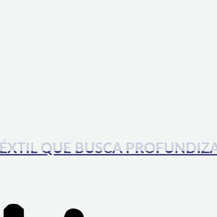
 TÉXTIL QUE BUSCA PROFUNDIZ