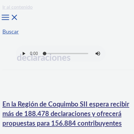
Ir al contenido
Buscar
declaraciones
En la Región de Coquimbo SII espera recibir
más de 188.478 declaraciones y ofrecerá
propuestas para 156.884 contribuyentes