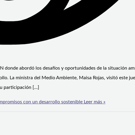
CN donde abordó los desafíos y oportunidades de la situación am
lo. La ministra del Medio Ambiente, Maisa Rojas, visitó este jue
 participación […]
mpromisos con un desarrollo sostenible
Leer más »