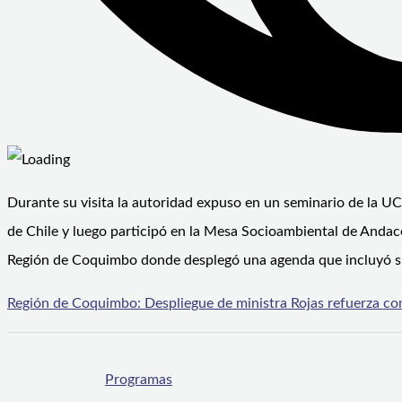
Durante su visita la autoridad expuso en un seminario de la U
de Chile y luego participó en la Mesa Socioambiental de Andacol
Región de Coquimbo donde desplegó una agenda que incluyó su
Región de Coquimbo: Despliegue de ministra Rojas refuerza co
Programas