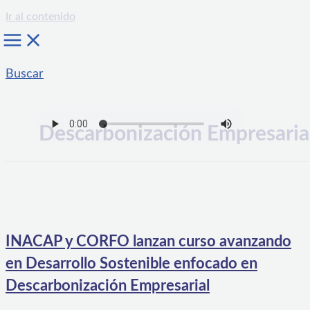
Ir al contenido
Buscar
Descarbonización Empresaria
INACAP y CORFO lanzan curso avanzando
en Desarrollo Sostenible enfocado en
Descarbonización Empresarial