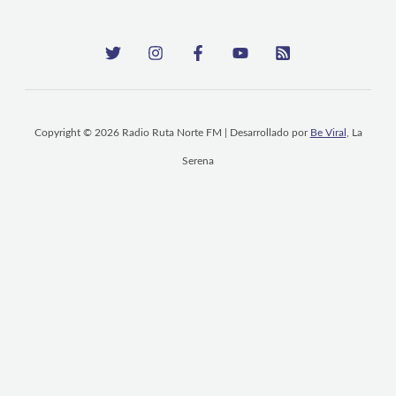
Copyright © 2026 Radio Ruta Norte FM | Desarrollado por
Be Viral
, La
Serena