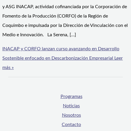
y ASG INACAP, actividad cofinanciada por la Corporación de
Fomento de la Producción (CORFO) de la Región de
Coquimbo e impulsada por la Dirección de Vinculación con el
Medio e Innovación. La Serena, […]
INACAP y CORFO lanzan curso avanzando en Desarrollo
Sostenible enfocado en Descarbonización Empresarial
Leer
más »
Programas
Noticias
Nosotros
Contacto