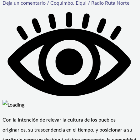
Deja un comentario
/
Coquimbo
,
Elqui
/
Radio Ruta Norte
Con la intención de relevar la cultura de los pueblos
originarios, su trascendencia en el tiempo, y posicionar a su