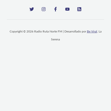
Copyright © 2026 Radio Ruta Norte FM | Desarrollado por
Be Viral
, La
Serena