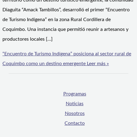
territorio como un destino turístico emergente, la comunidad
Diaguita “Amack Tambillos”, desarrolló el primer “Encuentro
de Turismo Indígena” en la zona Rural Cordillera de
Coquimbo. Una instancia que permitió reunir a artesanos y
productores locales […]
“Encuentro de Turismo Indígena” posiciona al sector rural de
Coquimbo como un destino emergente
Leer más »
Programas
Noticias
Nosotros
Contacto