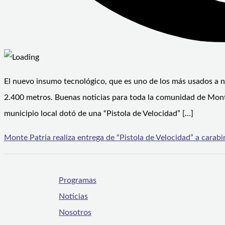
El nuevo insumo tecnológico, que es uno de los más usados a ni
2.400 metros. Buenas noticias para toda la comunidad de Monte 
municipio local dotó de una “Pistola de Velocidad” […]
Monte Patria realiza entrega de “Pistola de Velocidad” a carabin
Programas
Noticias
Nosotros