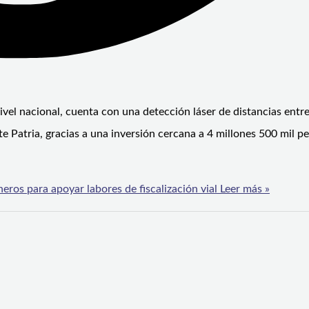
vel nacional, cuenta con una detección láser de distancias entre
Patria, gracias a una inversión cercana a 4 millones 500 mil pe
eros para apoyar labores de fiscalización vial
Leer más »