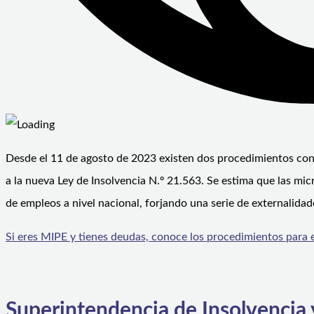
Desde el 11 de agosto de 2023 existen dos procedimientos conc
a la nueva Ley de Insolvencia N.º 21.563. Se estima que las mi
de empleos a nivel nacional, forjando una serie de externalidad
Si eres MIPE y tienes deudas, conoce los procedimientos para 
Superintendencia de Insolvencia