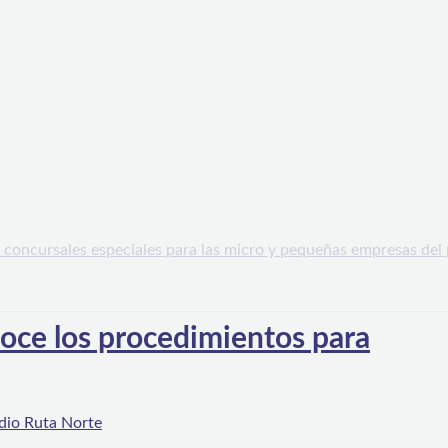
noce los procedimientos para
dio Ruta Norte