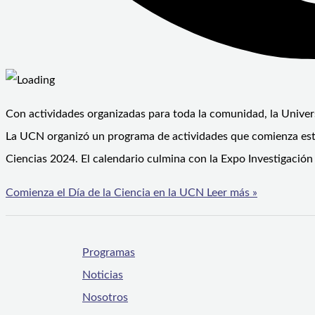
Con actividades organizadas para toda la comunidad, la Univers
La UCN organizó un programa de actividades que comienza este 
Ciencias 2024. El calendario culmina con la Expo Investigación
Comienza el Día de la Ciencia en la UCN
Leer más »
Programas
Noticias
Nosotros