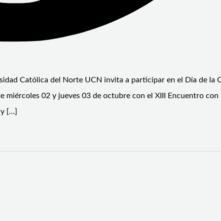
idad Católica del Norte UCN invita a participar en el Día de la C
miércoles 02 y jueves 03 de octubre con el XIII Encuentro con 
 y […]