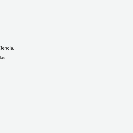
iencia.
las