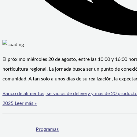
El próximo miércoles 20 de agosto, entre las 10:00 y 16:00 hora
horticultura regional. La jornada busca ser un punto de conexió
comunidad. A tan solo a unos días de su realización, la expecta
Banco de alimentos, servicios de delivery y más de 20 producto
2025
Leer más »
Programas