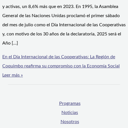
y activas, un 8,6% más que en 2023. En 1995, la Asamblea
General de las Naciones Unidas proclamó el primer sábado
del mes de julio como el Día Internacional de las Cooperativas
y, con motivo de los 30 años de la declaratoria, 2025 será el
Año […]
En el Día Internacional de las Cooperativas: La Región de
Coquimbo reafirma su compromiso con la Economía Social
Leer más »
Programas
Noticias
Nosotros