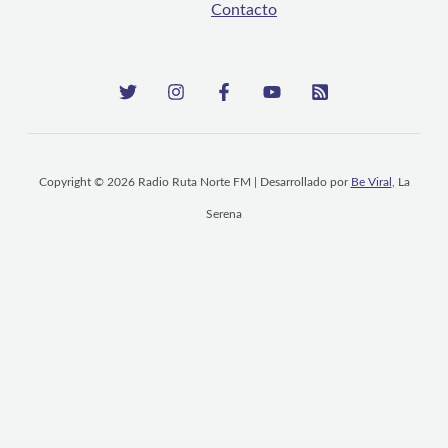
Contacto
Copyright © 2026 Radio Ruta Norte FM | Desarrollado por
Be Viral
, La
Serena