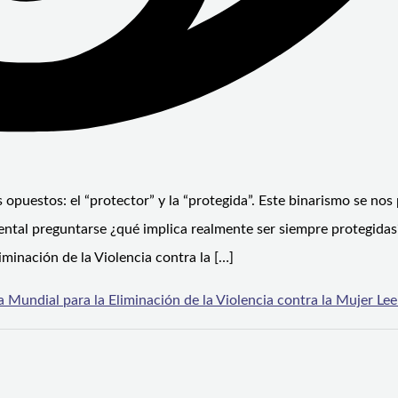
opuestos: el “protector” y la “protegida”. Este binarismo se nos
ental preguntarse ¿qué implica realmente ser siempre protegidas
iminación de la Violencia contra la […]
undial para la Eliminación de la Violencia contra la Mujer
Lee