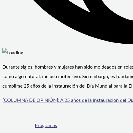
Durante siglos, hombres y mujeres han sido moldeados en roles 
como algo natural, incluso inofensivo. Sin embargo, es fundam
cumplirse 25 años de la instauración del Día Mundial para la El
[COLUMNA DE OPINIÓN]: A 25 años de la instauración del Día M
Programas