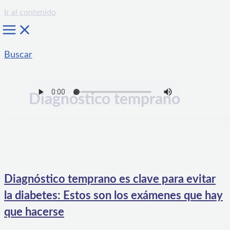
Ir al contenido
Buscar
Diagnóstico temprano
Diagnóstico temprano es clave para evitar
la diabetes: Estos son los exámenes que hay
que hacerse