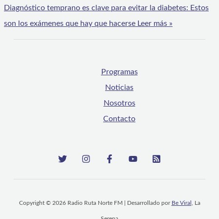
Diagnóstico temprano es clave para evitar la diabetes: Estos
son los exámenes que hay que hacerse
Leer más »
Programas
Noticias
Nosotros
Contacto
Copyright © 2026 Radio Ruta Norte FM | Desarrollado por
Be Viral
, La
Serena