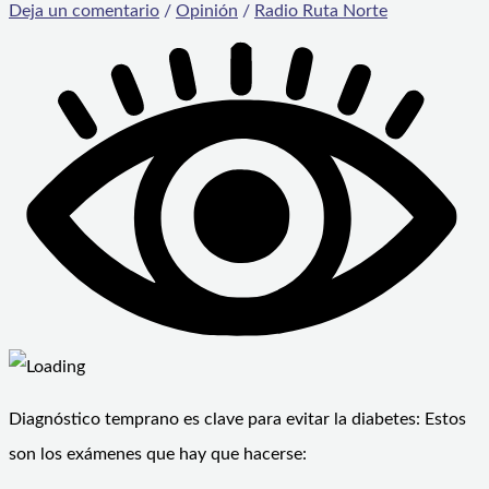
Deja un comentario
/
Opinión
/
Radio Ruta Norte
Diagnóstico temprano es clave para evitar la diabetes: Estos
son los exámenes que hay que hacerse: