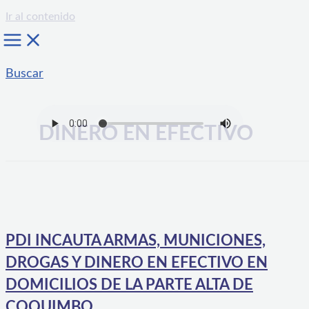
Ir al contenido
Buscar
DINERO EN EFECTIVO
PDI INCAUTA ARMAS, MUNICIONES,
DROGAS Y DINERO EN EFECTIVO EN
DOMICILIOS DE LA PARTE ALTA DE
COQUIMBO