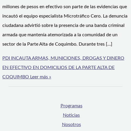
millones de pesos en efectivo son parte de las evidencias que
incautó el equipo especialista Microtráfico Cero. La denuncia
ciudadana advirtió sobre la presencia de una banda criminal
armada que mantenía atemorizada a la comunidad de un
sector de la Parte Alta de Coquimbo. Durante tres […]
PDI INCAUTA ARMAS, MUNICIONES, DROGAS Y DINERO
EN EFECTIVO EN DOMICILIOS DE LA PARTE ALTA DE
COQUIMBO
Leer más »
Programas
Noticias
Nosotros