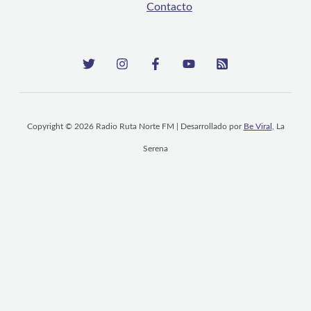
Contacto
Copyright © 2026 Radio Ruta Norte FM | Desarrollado por
Be Viral
, La
Serena