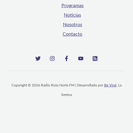
Programas
Noticias
Nosotros
Contacto
Copyright © 2026 Radio Ruta Norte FM | Desarrollado por
Be Viral
, La
Serena