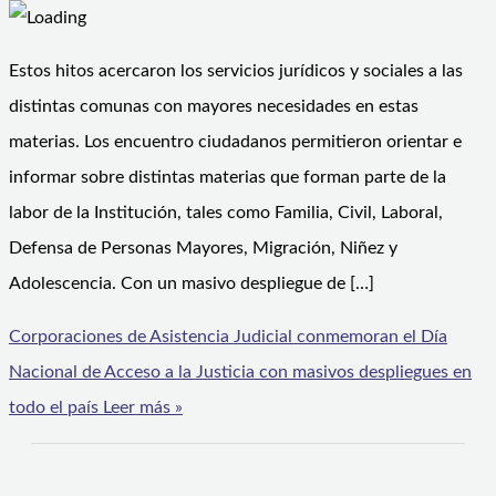
Estos hitos acercaron los servicios jurídicos y sociales a las
distintas comunas con mayores necesidades en estas
materias. Los encuentro ciudadanos permitieron orientar e
informar sobre distintas materias que forman parte de la
labor de la Institución, tales como Familia, Civil, Laboral,
Defensa de Personas Mayores, Migración, Niñez y
Adolescencia. Con un masivo despliegue de […]
Corporaciones de Asistencia Judicial conmemoran el Día
Nacional de Acceso a la Justicia con masivos despliegues en
todo el país
Leer más »