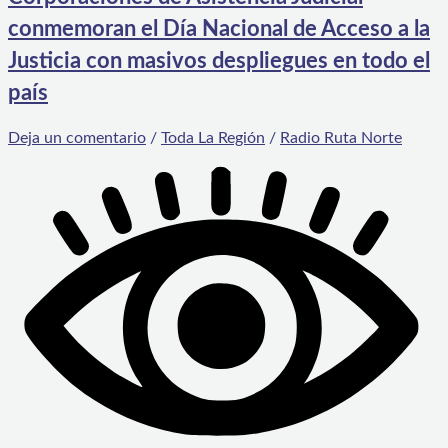
conmemoran el Día Nacional de Acceso a la
Justicia con masivos despliegues en todo el
país
Deja un comentario
/
Toda La Región
/
Radio Ruta Norte