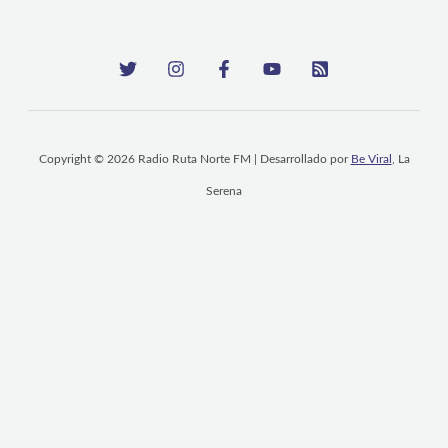
Copyright © 2026 Radio Ruta Norte FM | Desarrollado por
Be Viral
, La
Serena