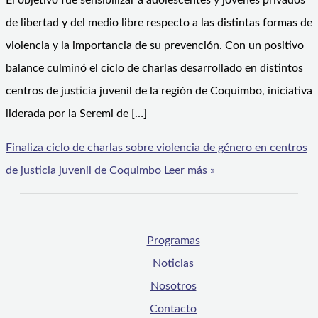
El objetivo fue sensibilizar a adolescentes y jóvenes privados
de libertad y del medio libre respecto a las distintas formas de
violencia y la importancia de su prevención. Con un positivo
balance culminó el ciclo de charlas desarrollado en distintos
centros de justicia juvenil de la región de Coquimbo, iniciativa
liderada por la Seremi de […]
Finaliza ciclo de charlas sobre violencia de género en centros
de justicia juvenil de Coquimbo
Leer más »
Programas
Noticias
Nosotros
Contacto