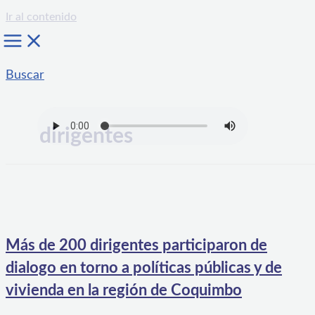
Ir al contenido
Buscar
dirigentes
Más de 200 dirigentes participaron de
dialogo en torno a políticas públicas y de
vivienda en la región de Coquimbo