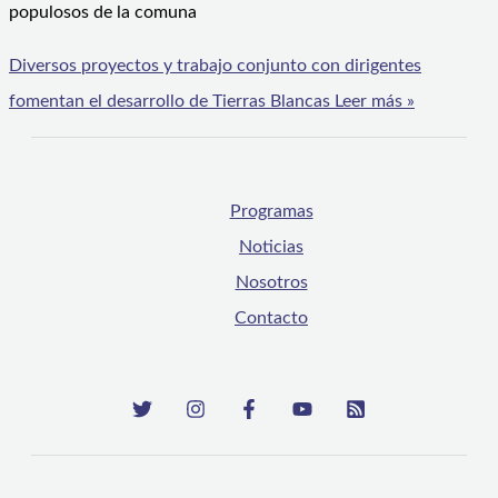
populosos de la comuna
Diversos proyectos y trabajo conjunto con dirigentes
fomentan el desarrollo de Tierras Blancas
Leer más »
Programas
Noticias
Nosotros
Contacto