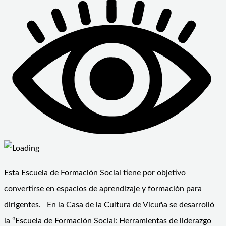
Esta Escuela de Formación Social tiene por objetivo
convertirse en espacios de aprendizaje y formación para
dirigentes. En la Casa de la Cultura de Vicuña se desarrolló
la “Escuela de Formación Social: Herramientas de liderazgo