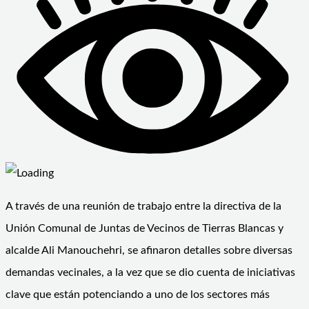
A través de una reunión de trabajo entre la directiva de la
Unión Comunal de Juntas de Vecinos de Tierras Blancas y
alcalde Ali Manouchehri, se afinaron detalles sobre diversas
demandas vecinales, a la vez que se dio cuenta de iniciativas
clave que están potenciando a uno de los sectores más