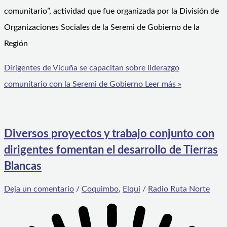
comunitario”, actividad que fue organizada por la División de
Organizaciones Sociales de la Seremi de Gobierno de la
Región
Dirigentes de Vicuña se capacitan sobre liderazgo
comunitario con la Seremi de Gobierno
Leer más »
Diversos proyectos y trabajo conjunto con
dirigentes fomentan el desarrollo de Tierras
Blancas
Deja un comentario
/
Coquimbo
,
Elqui
/
Radio Ruta Norte