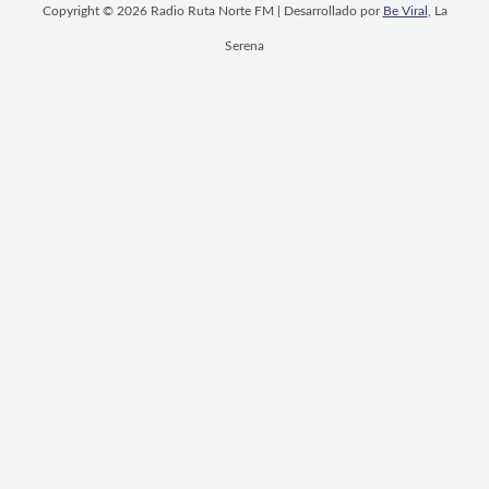
Copyright © 2026 Radio Ruta Norte FM | Desarrollado por
Be Viral
, La
Serena