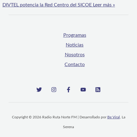
DIVTEL potencia la Red Centro del SICOE
Leer más »
Programas
Noticias
Nosotros
Contacto
Copyright © 2026 Radio Ruta Norte FM | Desarrollado por
Be Viral
, La
Serena