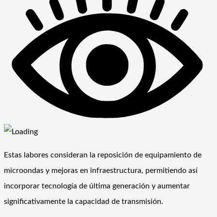
Estas labores consideran la reposición de equipamiento de
microondas y mejoras en infraestructura, permitiendo así
incorporar tecnología de última generación y aumentar
significativamente la capacidad de transmisión.