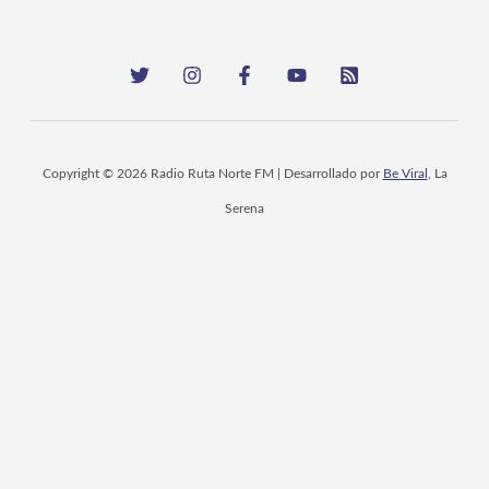
Copyright © 2026 Radio Ruta Norte FM | Desarrollado por
Be Viral
, La
Serena