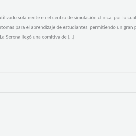
tilizado solamente en el centro de simulación clínica, por lo cu
ntomas para el aprendizaje de estudiantes, permitiendo un gran po
La Serena llegó una comitiva de […]