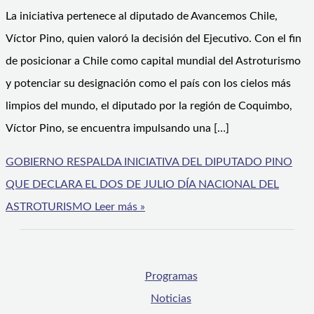
La iniciativa pertenece al diputado de Avancemos Chile,
Víctor Pino, quien valoró la decisión del Ejecutivo. Con el fin
de posicionar a Chile como capital mundial del Astroturismo
y potenciar su designación como el país con los cielos más
limpios del mundo, el diputado por la región de Coquimbo,
Víctor Pino, se encuentra impulsando una […]
GOBIERNO RESPALDA INICIATIVA DEL DIPUTADO PINO
QUE DECLARA EL DOS DE JULIO DÍA NACIONAL DEL
ASTROTURISMO
Leer más »
Programas
Noticias