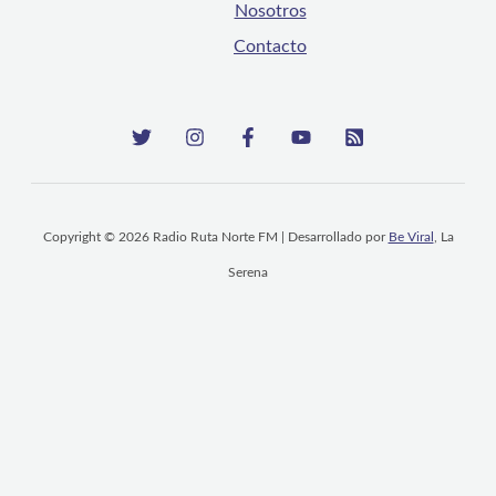
Nosotros
Contacto
Copyright © 2026 Radio Ruta Norte FM | Desarrollado por
Be Viral
, La
Serena