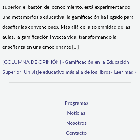
superior, el bastón del conocimiento, está experimentando
una metamorfosis educativa: la gamificación ha llegado para
desafiar las convenciones. Más allá de la solemnidad de las
aulas, la gamificación inyecta vida, transformando la
enseñanza en una emocionante […]
[COLUMNA DE OPINIÓN] «Gamificación en la Educación
Superior: Un viaje educativo más allá de los libros»
Leer más »
Programas
Noticias
Nosotros
Contacto