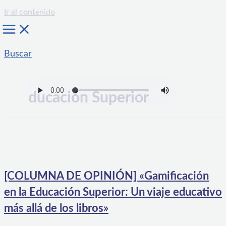
Ir al contenido
Buscar
ducación Superior
[COLUMNA DE OPINIÓN] «Gamificación
en la Educación Superior: Un viaje educativo
más allá de los libros»