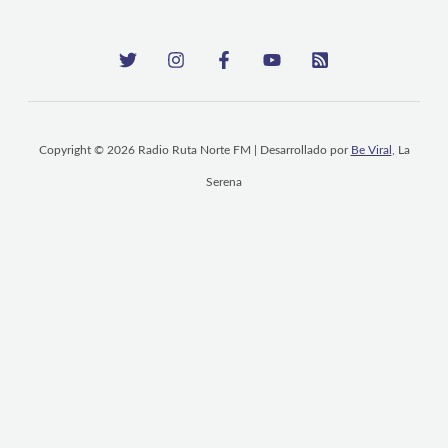
Copyright © 2026 Radio Ruta Norte FM | Desarrollado por
Be Viral
, La
Serena