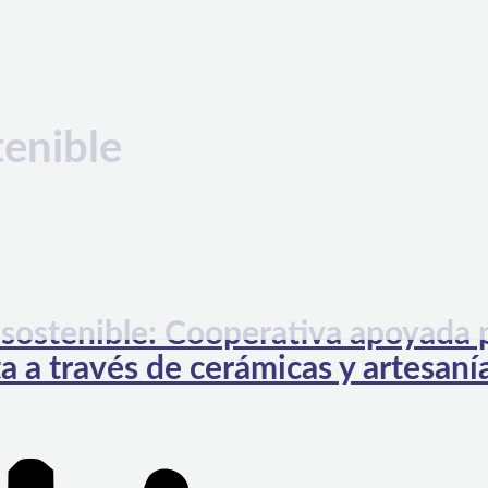
tenible
 sostenible: Cooperativa apoyada 
ta a través de cerámicas y artesaní