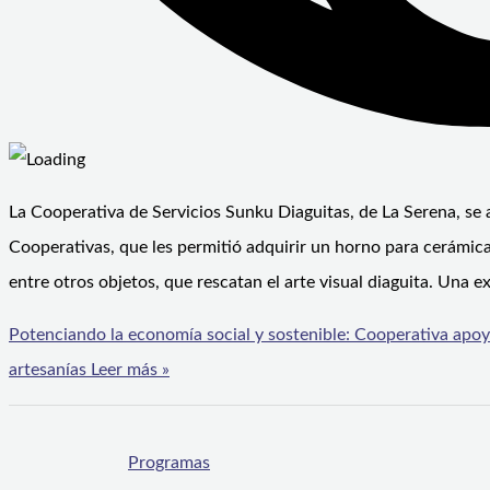
La Cooperativa de Servicios Sunku Diaguitas, de La Serena, se
Cooperativas, que les permitió adquirir un horno para cerámica
entre otros objetos, que rescatan el arte visual diaguita. Una e
Potenciando la economía social y sostenible: Cooperativa apoya
artesanías
Leer más »
Programas