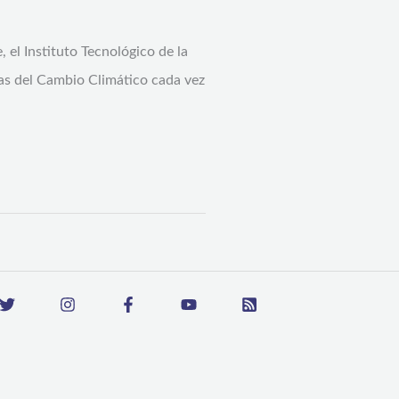
 el Instituto Tecnológico de la
ias del Cambio Climático cada vez