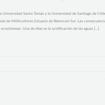
a Universidad Santo Tomás y la Universidad de Santiago de Chile,
mial de Mitilicultores Estuario de Reloncaví Sur. Las consecuenc
ecosistemas. Una de ellas es la acidificación de las aguas […]