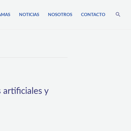
Busca
AMAS
NOTICIAS
NOSOTROS
CONTACTO
artificiales y