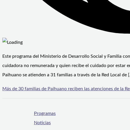
Este programa del Ministerio de Desarrollo Social y Familia co
cuidadora no remunerada y quien recibe el cuidado por estar 
Paihuano se atienden a 31 familias a través de la Red Local de 
Más de 30 familias de Paihuano reciben las atenciones de la R
Programas
Noticias