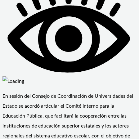
En sesión del Consejo de Coordinación de Universidades del
Estado se acordó articular el Comité Interno para la
Educación Pública, que facilitará la cooperación entre las
instituciones de educación superior estatales y los actores
regionales del sistema educativo escolar, con el objetivo de