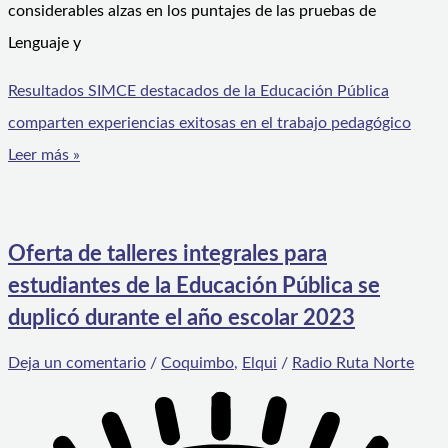
considerables alzas en los puntajes de las pruebas de
Lenguaje y
Resultados SIMCE destacados de la Educación Pública
comparten experiencias exitosas en el trabajo pedagógico
Leer más »
Oferta de talleres integrales para
estudiantes de la Educación Pública se
duplicó durante el año escolar 2023
Deja un comentario
/
Coquimbo
,
Elqui
/
Radio Ruta Norte