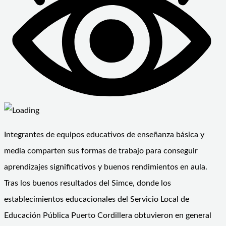
Integrantes de equipos educativos de enseñanza básica y
media comparten sus formas de trabajo para conseguir
aprendizajes significativos y buenos rendimientos en aula.
Tras los buenos resultados del Simce, donde los
establecimientos educacionales del Servicio Local de
Educación Pública Puerto Cordillera obtuvieron en general