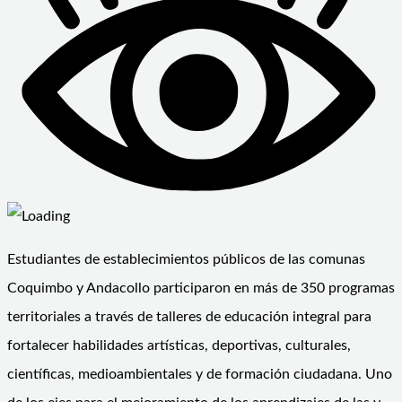
Estudiantes de establecimientos públicos de las comunas
Coquimbo y Andacollo participaron en más de 350 programas
territoriales a través de talleres de educación integral para
fortalecer habilidades artísticas, deportivas, culturales,
científicas, medioambientales y de formación ciudadana. Uno