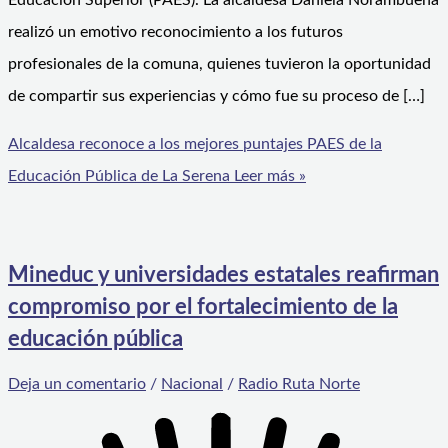
Educación Superior (PAES). La alcaldesa Daniela Norambuena
realizó un emotivo reconocimiento a los futuros
profesionales de la comuna, quienes tuvieron la oportunidad
de compartir sus experiencias y cómo fue su proceso de […]
Alcaldesa reconoce a los mejores puntajes PAES de la
Educación Pública de La Serena
Leer más »
Mineduc y universidades estatales reafirman
compromiso por el fortalecimiento de la
educación pública
Deja un comentario
/
Nacional
/
Radio Ruta Norte