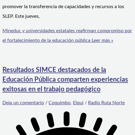
promover la transferencia de capacidades y recursos a los
SLEP. Este jueves,
Mineduc y universidades estatales reafirman compromiso por
el fortalecimiento de la educación pública
Leer más »
Resultados SIMCE destacados de la
Educación Pública comparten experiencias
exitosas en el trabajo pedagógico
Deja un comentario
/
Coquimbo
,
Elqui
/
Radio Ruta Norte