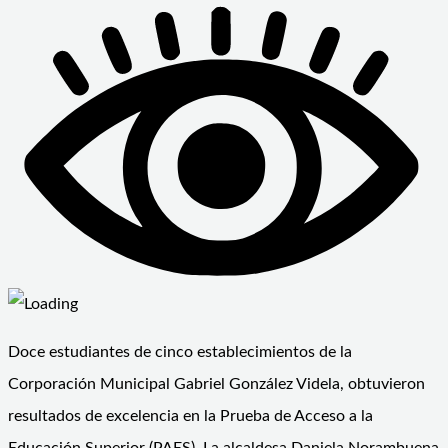
Doce estudiantes de cinco establecimientos de la
Corporación Municipal Gabriel González Videla, obtuvieron
resultados de excelencia en la Prueba de Acceso a la