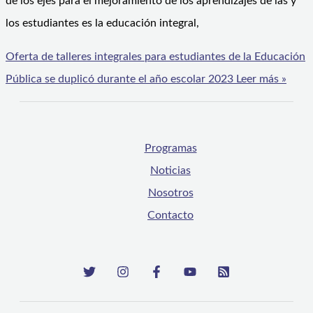
de los ejes para el mejoramiento de los aprendizajes de las y
los estudiantes es la educación integral,
Oferta de talleres integrales para estudiantes de la Educación
Pública se duplicó durante el año escolar 2023
Leer más »
Programas
Noticias
Nosotros
Contacto