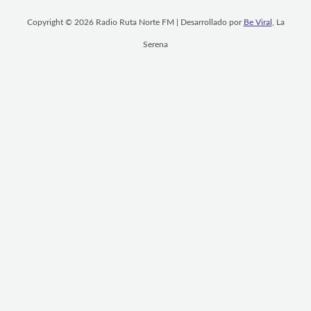
Copyright © 2026 Radio Ruta Norte FM | Desarrollado por
Be Viral
, La
Serena