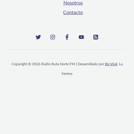
Nosotros
Contacto
Copyright © 2026 Radio Ruta Norte FM | Desarrollado por
Be Viral
, La
Serena