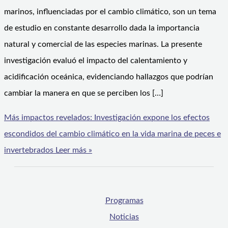
marinos, influenciadas por el cambio climático, son un tema
de estudio en constante desarrollo dada la importancia
natural y comercial de las especies marinas. La presente
investigación evaluó el impacto del calentamiento y
acidificación oceánica, evidenciando hallazgos que podrían
cambiar la manera en que se perciben los […]
Más impactos revelados: Investigación expone los efectos
escondidos del cambio climático en la vida marina de peces e
invertebrados
Leer más »
Programas
Noticias