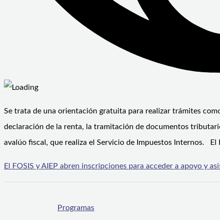
Se trata de una orientación gratuita para realizar trámites como
declaración de la renta, la tramitación de documentos tributar
avalúo fiscal, que realiza el Servicio de Impuestos Internos. El
El FOSIS y AIEP abren inscripciones para acceder a apoyo y asis
Programas