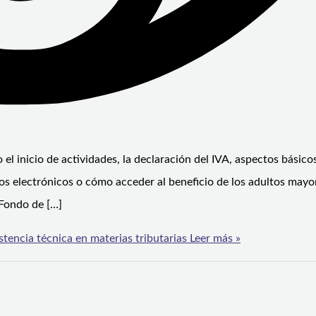
 el inicio de actividades, la declaración del IVA, aspectos básicos
ios electrónicos o cómo acceder al beneficio de los adultos mayo
 Fondo de […]
tencia técnica en materias tributarias
Leer más »