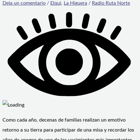
Deja un comentario
/
Elqui
,
La Higuera
/
Radio Ruta Norte
Como cada año, decenas de familias realizan un emotivo
retorno a su tierra para participar de una misa y recordar los