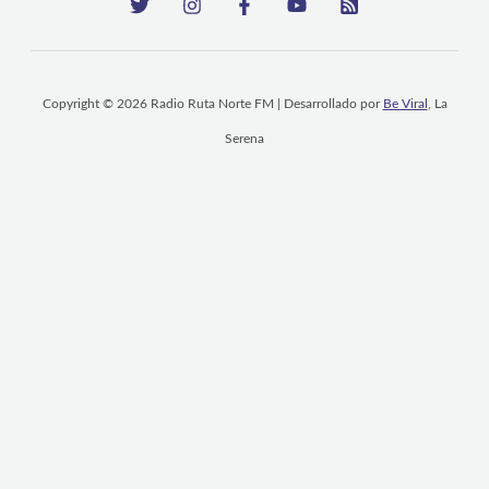
Copyright © 2026 Radio Ruta Norte FM | Desarrollado por
Be Viral
, La
Serena