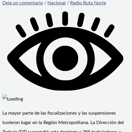
Deja un comentario
/
Nacional
/
Radio Ruta Norte
La mayor parte de las fiscalizaciones y las suspensiones
tuvieron lugar en la Región Metropolitana. La Dirección del