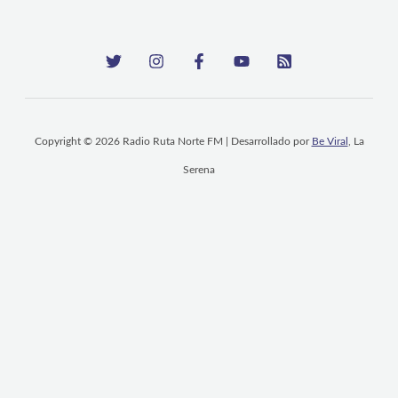
Copyright © 2026 Radio Ruta Norte FM | Desarrollado por
Be Viral
, La
Serena