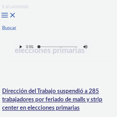
Ir al contenido
Buscar
elecciones primarias
Dirección del Trabajo suspendió a 285
trabajadores por feriado de malls y strip
center en elecciones primarias