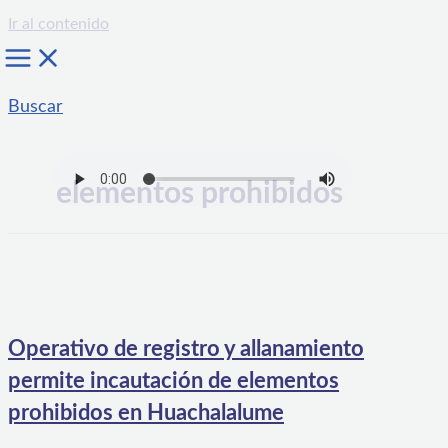
Ir al contenido
Buscar
elementos prohibidos
Operativo de registro y allanamiento
permite incautación de elementos
prohibidos en Huachalalume