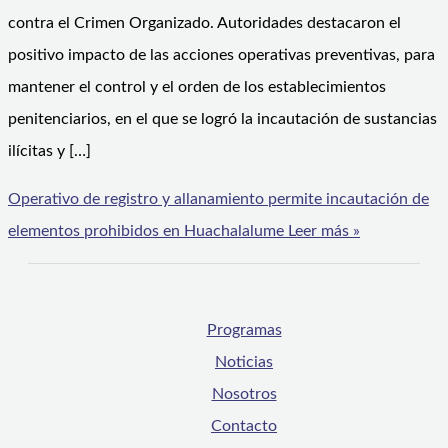
contra el Crimen Organizado. Autoridades destacaron el
positivo impacto de las acciones operativas preventivas, para
mantener el control y el orden de los establecimientos
penitenciarios, en el que se logró la incautación de sustancias
ilícitas y […]
Operativo de registro y allanamiento permite incautación de
elementos prohibidos en Huachalalume
Leer más »
Programas
Noticias
Nosotros
Contacto