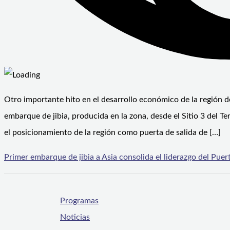
Otro importante hito en el desarrollo económico de la región d
embarque de jibia, producida en la zona, desde el Sitio 3 del
el posicionamiento de la región como puerta de salida de […]
Primer embarque de jibia a Asia consolida el liderazgo del Pu
Programas
Noticias