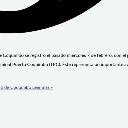
e Coquimbo se registró el pasado miércoles 7 de febrero, con el
 Terminal Puerto Coquimbo (TPC). Éste representa un importante 
erto de Coquimbo
Leer más »