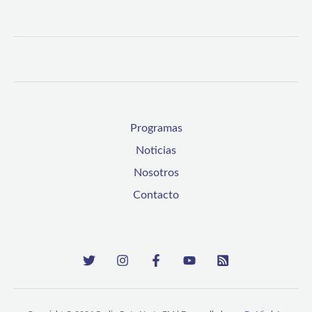
Programas
Noticias
Nosotros
Contacto