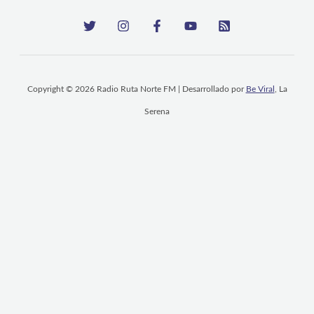
Copyright © 2026 Radio Ruta Norte FM | Desarrollado por
Be Viral
, La
Serena