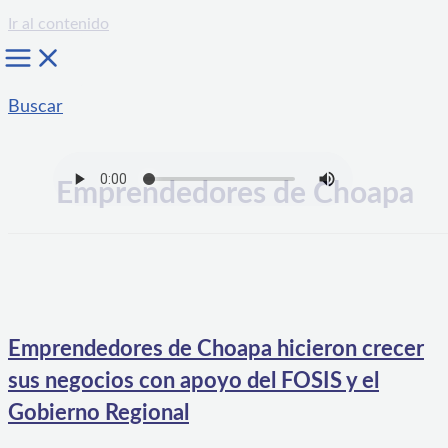
Ir al contenido
Buscar
Emprendedores de Choapa
Emprendedores de Choapa hicieron crecer
sus negocios con apoyo del FOSIS y el
Gobierno Regional