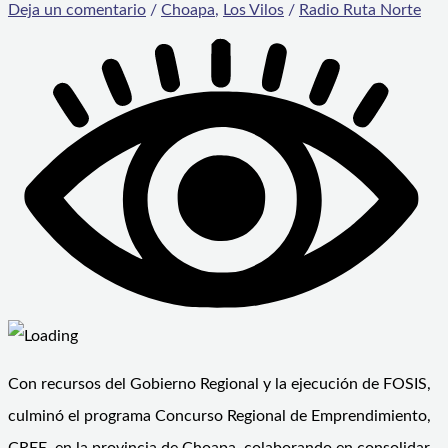
Deja un comentario
/
Choapa
,
Los Vilos
/
Radio Ruta Norte
Con recursos del Gobierno Regional y la ejecución de FOSIS,
culminó el programa Concurso Regional de Emprendimiento,