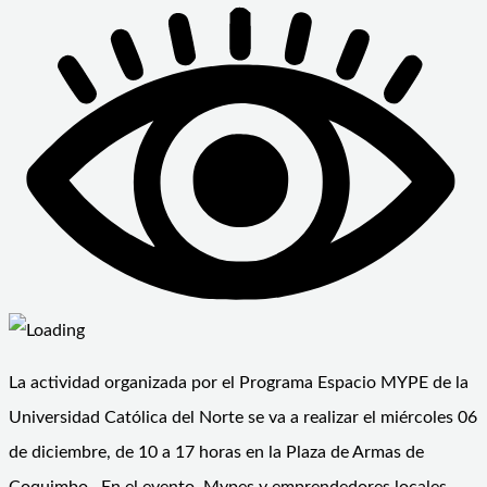
La actividad organizada por el Programa Espacio MYPE de la
Universidad Católica del Norte se va a realizar el miércoles 06
de diciembre, de 10 a 17 horas en la Plaza de Armas de