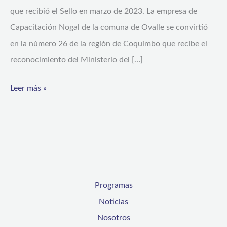
que recibió el Sello en marzo de 2023. La empresa de
Capacitación Nogal de la comuna de Ovalle se convirtió
en la número 26 de la región de Coquimbo que recibe el
reconocimiento del Ministerio del […]
Leer más »
Programas
Noticias
Nosotros